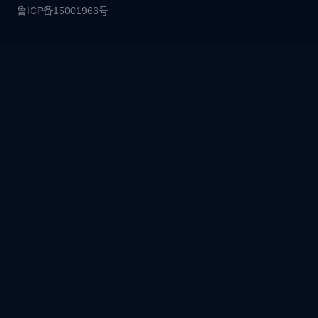
鲁ICP备15001963号