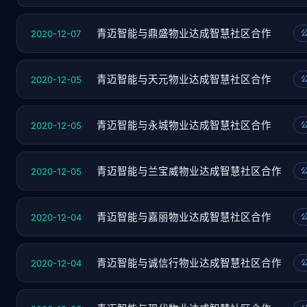
2020-12-07
青迈智能与鼎盛物业达成智慧社区合作
2020-12-05
青迈智能与天元物业达成智慧社区合作
2020-12-05
青迈智能与永城物业达成智慧社区合作
2020-12-05
青迈智能与兰宝威物业达成智慧社区合作
2020-12-04
青迈智能与嘉丽物业达成智慧社区合作
2020-12-04
青迈智能与诚信行物业达成智慧社区合作