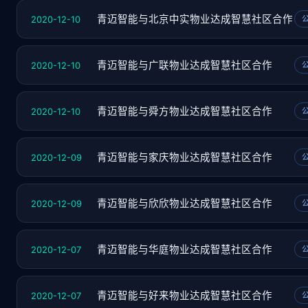
2020-12-10
青迈智能与北京中实物业达成智慧社区合作
2020-12-10
青迈智能与广联物业达成智慧社区合作
2020-12-10
青迈智能与舜方物业达成智慧社区合作
2020-12-09
青迈智能与家庆物业达成智慧社区合作
2020-12-09
青迈智能与欣欣物业达成智慧社区合作
2020-12-07
青迈智能与华庭物业达成智慧社区合作
2020-12-07
青迈智能与好来物业达成智慧社区合作