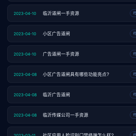
2023-04-10
临沂道闸一手资源
2023-04-10
小区广告道闸
2023-04-10
广告道闸一手资源
2023-04-08
小区广告道闸具有哪些功能亮点?
2023-04-08
临沂广告道闸
2023-04-08
临沂传媒公司一手资源
2023-03-11
社区应用人脸识别门禁终端怎么样?