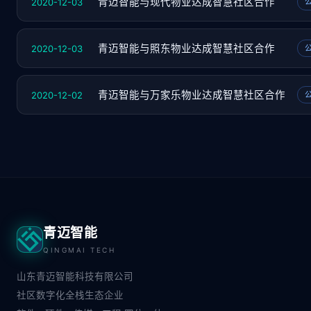
2020-12-03
青迈智能与现代物业达成智慧社区合作
2020-12-03
青迈智能与照东物业达成智慧社区合作
2020-12-02
青迈智能与万家乐物业达成智慧社区合作
青迈智能
QINGMAI TECH
山东青迈智能科技有限公司
社区数字化全栈生态企业