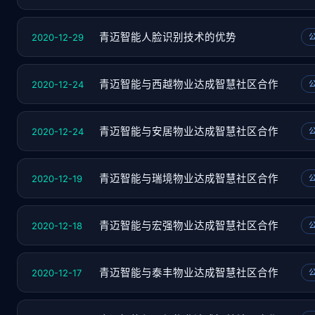
2020-12-29
青迈智能人脸识别技术的优势
2020-12-24
青迈智能与西越物业达成智慧社区合作
2020-12-24
青迈智能与安居物业达成智慧社区合作
2020-12-19
青迈智能与瑞境物业达成智慧社区合作
2020-12-18
青迈智能与宏强物业达成智慧社区合作
2020-12-17
青迈智能与泰丰物业达成智慧社区合作