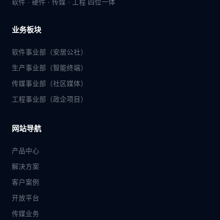
软件 · 硬件 · 传媒 · 工程 四位一体
业务板块
软件事业部（安居公社）
生产事业部（智能终端）
传媒事业部（社区媒体）
工程事业部（政企项目）
网站导航
产品中心
解决方案
客户案例
开放平台
传媒业务