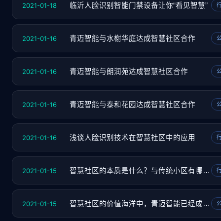
2021-01-18
临沂人脸识别智能门禁设备让你“看见智慧”
2021-01-16
青迈智能与水榭华庭达成智慧社区合作
2021-01-16
青迈智能与朗润苑达成智慧社区合作
2021-01-16
青迈智能与泰和花园达成智慧社区合作
2021-01-16
浅谈人脸识别技术在智慧社区中的应用
2021-01-15
智慧社区的本质是什么？与传统小区有哪些区别
2021-01-15
智慧社区的价值海洋中，青迈智能已经成为那艘