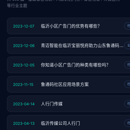
等行业主题
2023-12-07
临沂小区广告门的优势有哪些？
2023-12-06
青迈智能在临沂宝丽悦府助力山东鲁通码推广
2023-12-05
你知道小区广告门的种类有哪些吗？
2023-11-15
鲁通码社区应用场景方案
2023-04-14
人行门传媒
2023-04-13
临沂传媒公司人行门