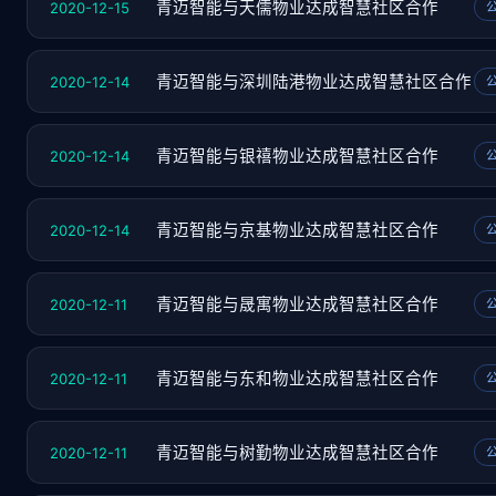
2020-12-15
青迈智能与天儒物业达成智慧社区合作
2020-12-14
青迈智能与深圳陆港物业达成智慧社区合作
2020-12-14
青迈智能与银禧物业达成智慧社区合作
2020-12-14
青迈智能与京基物业达成智慧社区合作
2020-12-11
青迈智能与晟寓物业达成智慧社区合作
2020-12-11
青迈智能与东和物业达成智慧社区合作
2020-12-11
青迈智能与树勤物业达成智慧社区合作