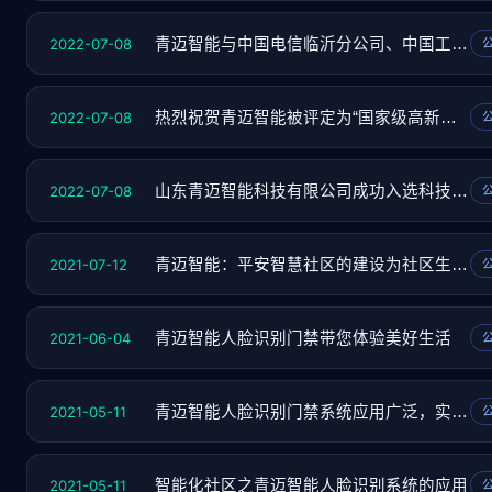
2022-07-08
青迈智能与中国电信临沂分公司、中国工商银行
2022-07-08
热烈祝贺青迈智能被评定为“国家级高新技术企
2022-07-08
山东青迈智能科技有限公司成功入选科技型中小
2021-07-12
青迈智能：平安智慧社区的建设为社区生活提供
2021-06-04
青迈智能人脸识别门禁带您体验美好生活
2021-05-11
青迈智能人脸识别门禁系统应用广泛，实现智慧
2021-05-11
智能化社区之青迈智能人脸识别系统的应用