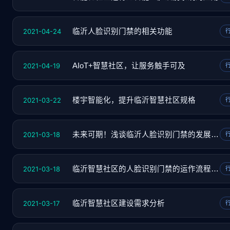
2021-04-24
临沂人脸识别门禁的相关功能
2021-04-19
AIoT+智慧社区，让服务触手可及
2021-03-22
楼宇智能化，提升临沂智慧社区规格
2021-03-18
未来可期！浅谈临沂人脸识别门禁的发展趋势
2021-03-18
临沂智慧社区的人脸识别门禁的运作流程是什么
2021-03-17
临沂智慧社区建设需求分析