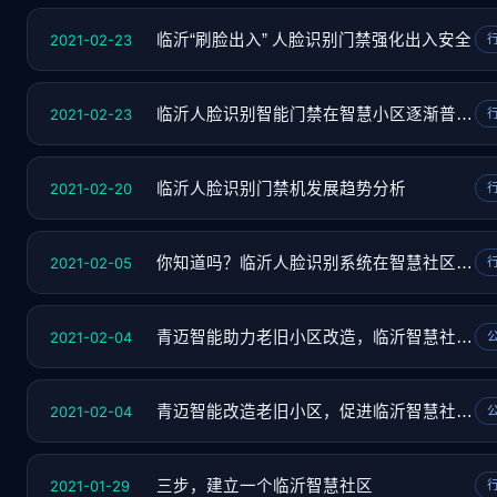
2021-02-23
临沂“刷脸出入” 人脸识别门禁强化出入安全
2021-02-23
临沂人脸识别智能门禁在智慧小区逐渐普及落地
2021-02-20
临沂人脸识别门禁机发展趋势分析
2021-02-05
你知道吗？临沂人脸识别系统在智慧社区的4个基
2021-02-04
青迈智能助力老旧小区改造，临沂智慧社区已成
2021-02-04
青迈智能改造老旧小区，促进临沂智慧社区的建
2021-01-29
三步，建立一个临沂智慧社区