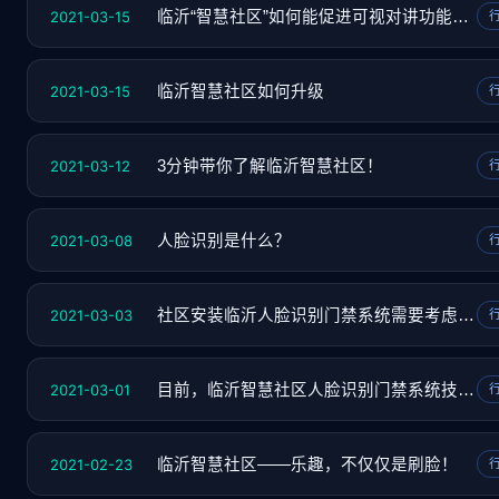
2021-03-15
临沂“智慧社区”如何能促进可视对讲功能延伸
2021-03-15
临沂智慧社区如何升级
2021-03-12
3分钟带你了解临沂智慧社区！
2021-03-08
人脸识别是什么？
2021-03-03
社区安装临沂人脸识别门禁系统需要考虑哪些要
2021-03-01
目前，临沂智慧社区人脸识别门禁系统技术该如
2021-02-23
临沂智慧社区——乐趣，不仅仅是刷脸！