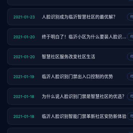
2021-01-23
人脸识别成为临沂智慧社区的最优解？
2021-01-20
终于明白了！临沂小区为什么要装人脸识别门禁
2021-01-20
智慧社区服务改变社区生活
2021-01-19
临沂人脸识别门禁出入口控制的优势
2021-01-18
为什么说人脸识别门禁是智慧社区的优选？
2021-01-18
临沂人脸识别智能门禁革新社区安防新体验