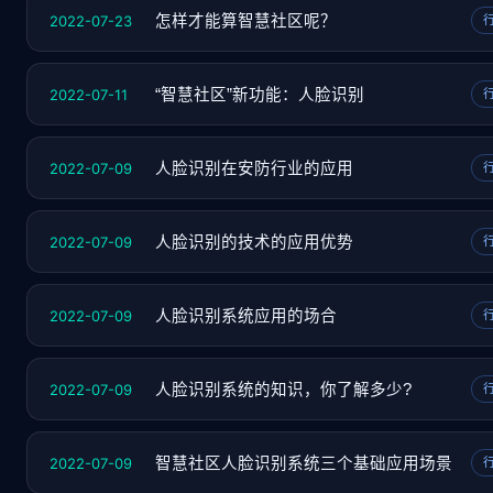
2022-07-23
怎样才能算智慧社区呢？
2022-07-11
“智慧社区”新功能：人脸识别
2022-07-09
人脸识别在安防行业的应用
2022-07-09
人脸识别的技术的应用优势
2022-07-09
人脸识别系统应用的场合
2022-07-09
人脸识别系统的知识，你了解多少?
2022-07-09
智慧社区人脸识别系统三个基础应用场景