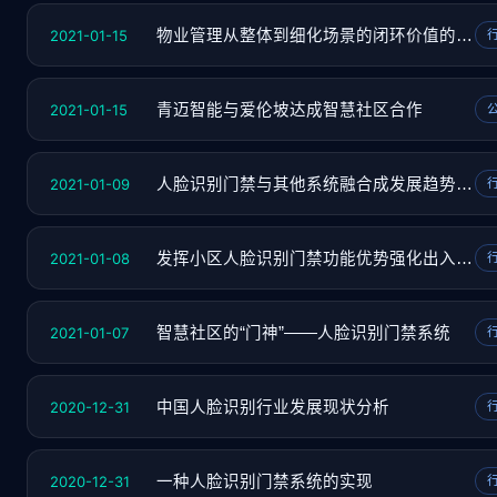
2021-01-15
物业管理从整体到细化场景的闭环价值的体现
2021-01-15
青迈智能与爱伦坡达成智慧社区合作
2021-01-09
人脸识别门禁与其他系统融合成发展趋势之一
2021-01-08
发挥小区人脸识别门禁功能优势强化出入管理
2021-01-07
智慧社区的“门神”——人脸识别门禁系统
2020-12-31
中国人脸识别行业发展现状分析
2020-12-31
一种人脸识别门禁系统的实现