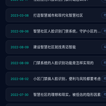
2023-03-08
打造智慧城市和现代化智慧社区
2022-09-06
智慧社区人脸识别门禁系统，守护小区的“门神
2022-08-09
建设智慧社区就找青迈智能
2022-08-09
门禁系统的人脸识别功能是怎样实现的
2022-08-02
小区门禁搞人脸识别，便利与风险都要考虑
2022-07-30
智慧社区的理想和现实，被低估的隐形因素