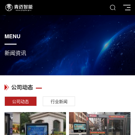
MENU
新闻资讯
公司动态
公司动态
行业新闻