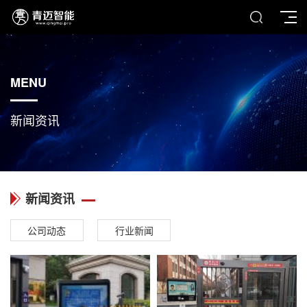
MENU
新闻资讯
新闻资讯
公司动态
行业新闻