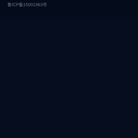
鲁ICP备15001963号