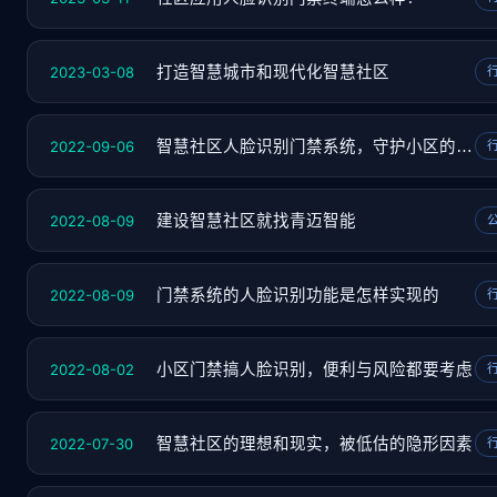
2023-03-08
打造智慧城市和现代化智慧社区
2022-09-06
智慧社区人脸识别门禁系统，守护小区的“门神
2022-08-09
建设智慧社区就找青迈智能
2022-08-09
门禁系统的人脸识别功能是怎样实现的
2022-08-02
小区门禁搞人脸识别，便利与风险都要考虑
2022-07-30
智慧社区的理想和现实，被低估的隐形因素