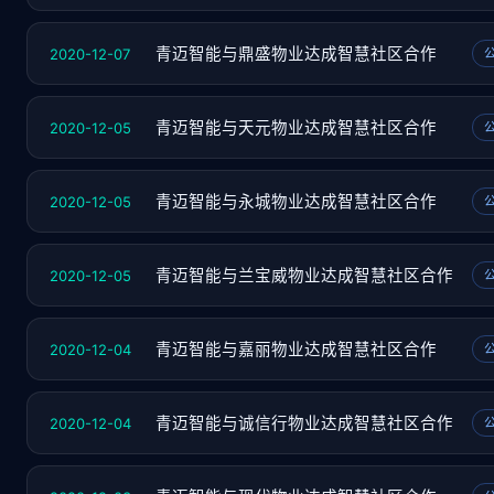
2020-12-07
青迈智能与鼎盛物业达成智慧社区合作
2020-12-05
青迈智能与天元物业达成智慧社区合作
2020-12-05
青迈智能与永城物业达成智慧社区合作
2020-12-05
青迈智能与兰宝威物业达成智慧社区合作
2020-12-04
青迈智能与嘉丽物业达成智慧社区合作
2020-12-04
青迈智能与诚信行物业达成智慧社区合作