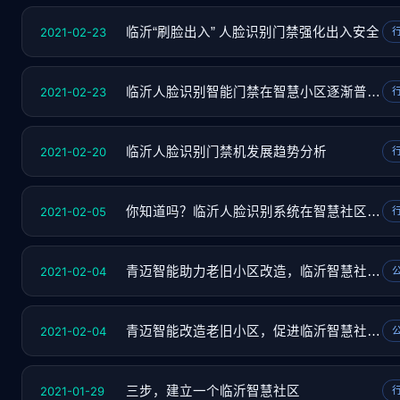
2021-02-23
临沂“刷脸出入” 人脸识别门禁强化出入安全
2021-02-23
临沂人脸识别智能门禁在智慧小区逐渐普及落地
2021-02-20
临沂人脸识别门禁机发展趋势分析
2021-02-05
你知道吗？临沂人脸识别系统在智慧社区的4个基
2021-02-04
青迈智能助力老旧小区改造，临沂智慧社区已成
2021-02-04
青迈智能改造老旧小区，促进临沂智慧社区的建
2021-01-29
三步，建立一个临沂智慧社区