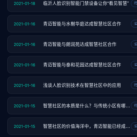
2021-01-18
临沂人脸识别智能门禁设备让你“看见智慧”
2021-01-16
青迈智能与水榭华庭达成智慧社区合作
2021-01-16
青迈智能与朗润苑达成智慧社区合作
2021-01-16
青迈智能与泰和花园达成智慧社区合作
2021-01-16
浅谈人脸识别技术在智慧社区中的应用
2021-01-15
智慧社区的本质是什么？与传统小区有哪些区别
2021-01-15
智慧社区的价值海洋中，青迈智能已经成为那艘