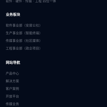
软件 · 硬件 · 传媒 · 工程 四位一体
业务板块
软件事业部（安居公社）
生产事业部（智能终端）
传媒事业部（社区媒体）
工程事业部（政企项目）
网站导航
产品中心
解决方案
客户案例
开放平台
传媒业务