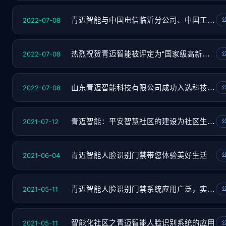
2022-07-08
青迈智能与中国电信临沂分公司、中国工商银行
2022-07-08
热烈祝贺青迈智能被评定为“国家级高新技术企
2022-07-08
山东青迈智能科技有限公司成功入选科技型中小
2021-07-12
青迈智能：平安智慧社区的建设为社区生活提供
2021-06-04
青迈智能人脸识别门禁带您体验美好生活
2021-05-11
青迈智能人脸识别门禁系统应用广泛，实现智慧
2021-05-11
智能化社区之青迈智能人脸识别系统的应用