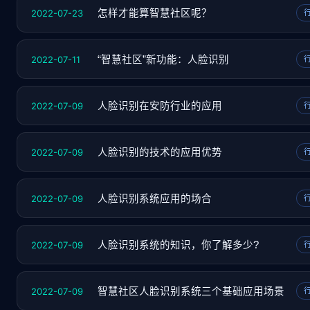
2022-07-23
怎样才能算智慧社区呢？
2022-07-11
“智慧社区”新功能：人脸识别
2022-07-09
人脸识别在安防行业的应用
2022-07-09
人脸识别的技术的应用优势
2022-07-09
人脸识别系统应用的场合
2022-07-09
人脸识别系统的知识，你了解多少?
2022-07-09
智慧社区人脸识别系统三个基础应用场景