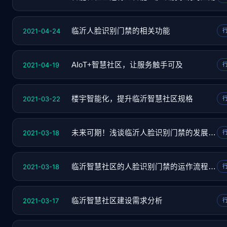
2021-04-24
临沂人脸识别门禁的相关功能
2021-04-19
AIoT+智慧社区，让服务触手可及
2021-03-22
楼宇智能化，提升临沂智慧社区规格
2021-03-18
未来可期！浅谈临沂人脸识别门禁的发展趋势
2021-03-18
临沂智慧社区的人脸识别门禁的运作流程是什么
2021-03-17
临沂智慧社区建设需求分析