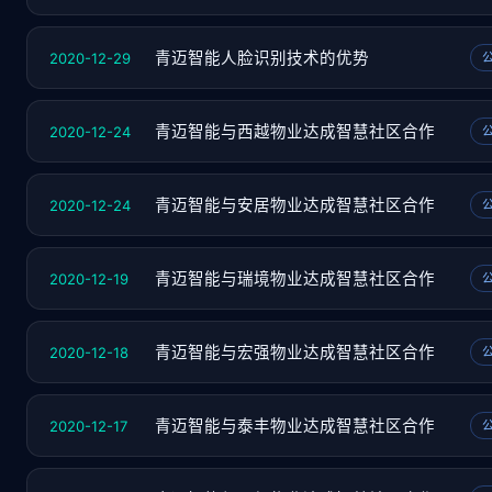
2020-12-29
青迈智能人脸识别技术的优势
2020-12-24
青迈智能与西越物业达成智慧社区合作
2020-12-24
青迈智能与安居物业达成智慧社区合作
2020-12-19
青迈智能与瑞境物业达成智慧社区合作
2020-12-18
青迈智能与宏强物业达成智慧社区合作
2020-12-17
青迈智能与泰丰物业达成智慧社区合作