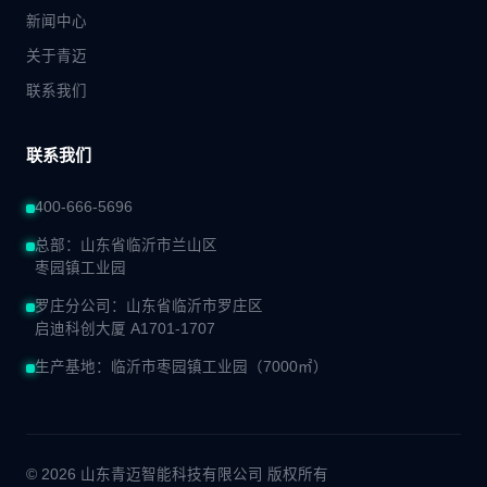
新闻中心
关于青迈
联系我们
联系我们
400-666-5696
总部：山东省临沂市兰山区
枣园镇工业园
罗庄分公司：山东省临沂市罗庄区
启迪科创大厦 A1701-1707
生产基地：临沂市枣园镇工业园（7000㎡）
© 2026 山东青迈智能科技有限公司 版权所有