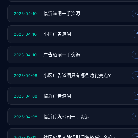
2023-04-10
临沂道闸一手资源
2023-04-10
小区广告道闸
2023-04-10
广告道闸一手资源
2023-04-08
小区广告道闸具有哪些功能亮点?
2023-04-08
临沂广告道闸
2023-04-08
临沂传媒公司一手资源
2023-03-11
社区应用人脸识别门禁终端怎么样?