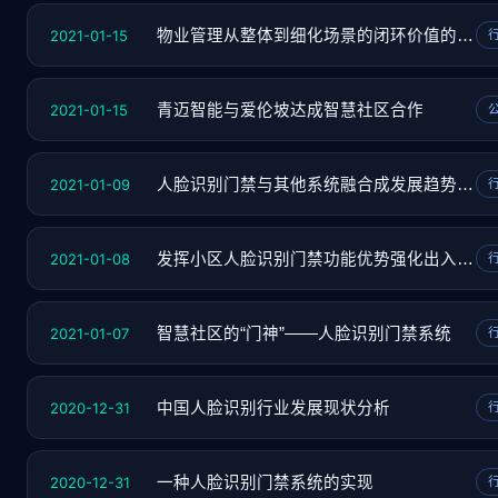
2021-01-15
物业管理从整体到细化场景的闭环价值的体现
2021-01-15
青迈智能与爱伦坡达成智慧社区合作
2021-01-09
人脸识别门禁与其他系统融合成发展趋势之一
2021-01-08
发挥小区人脸识别门禁功能优势强化出入管理
2021-01-07
智慧社区的“门神”——人脸识别门禁系统
2020-12-31
中国人脸识别行业发展现状分析
2020-12-31
一种人脸识别门禁系统的实现