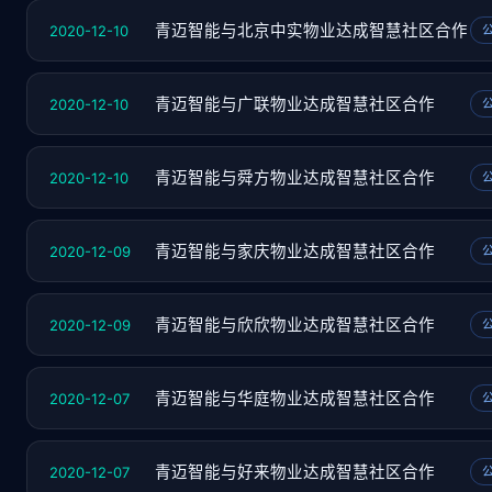
2020-12-10
青迈智能与北京中实物业达成智慧社区合作
2020-12-10
青迈智能与广联物业达成智慧社区合作
2020-12-10
青迈智能与舜方物业达成智慧社区合作
2020-12-09
青迈智能与家庆物业达成智慧社区合作
2020-12-09
青迈智能与欣欣物业达成智慧社区合作
2020-12-07
青迈智能与华庭物业达成智慧社区合作
2020-12-07
青迈智能与好来物业达成智慧社区合作