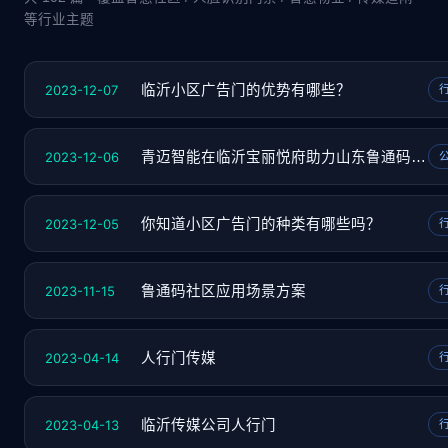
等行业主题
2023-12-07
临沂小区广告门的优势有哪些？
2023-12-06
青迈智能在临沂宝丽悦府助力山东鲁通码推广
2023-12-05
你知道小区广告门的种类有哪些吗？
2023-11-15
鲁通码社区应用场景方案
2023-04-14
人行门传媒
2023-04-13
临沂传媒公司人行门