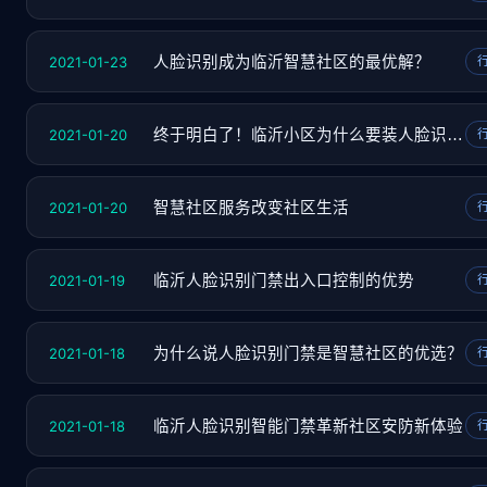
2021-01-23
人脸识别成为临沂智慧社区的最优解？
2021-01-20
终于明白了！临沂小区为什么要装人脸识别门禁
2021-01-20
智慧社区服务改变社区生活
2021-01-19
临沂人脸识别门禁出入口控制的优势
2021-01-18
为什么说人脸识别门禁是智慧社区的优选？
2021-01-18
临沂人脸识别智能门禁革新社区安防新体验