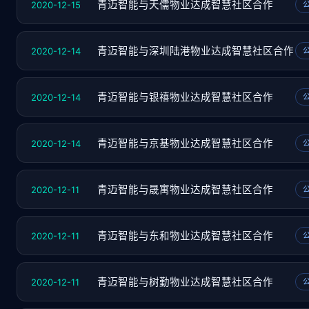
2020-12-15
青迈智能与天儒物业达成智慧社区合作
2020-12-14
青迈智能与深圳陆港物业达成智慧社区合作
2020-12-14
青迈智能与银禧物业达成智慧社区合作
2020-12-14
青迈智能与京基物业达成智慧社区合作
2020-12-11
青迈智能与晟寓物业达成智慧社区合作
2020-12-11
青迈智能与东和物业达成智慧社区合作
2020-12-11
青迈智能与树勤物业达成智慧社区合作