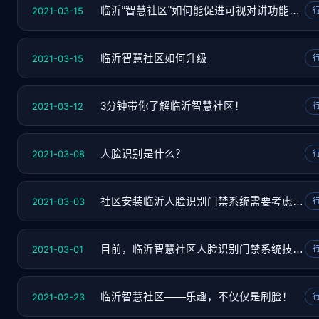
2021-03-15
临沂“智慧社区”如何能促进可视对讲功能延伸
2021-03-15
临沂智慧社区如何升级
2021-03-12
3分钟带你了解临沂智慧社区！
2021-03-08
人脸识别是什么？
2021-03-03
社区安装临沂人脸识别门禁系统需要考虑哪些要
2021-03-01
目前，临沂智慧社区人脸识别门禁系统技术该如
2021-02-23
临沂智慧社区——乐趣，不仅仅是刷脸！