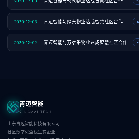
2020-12-03
青迈智能与现代物业达成智慧社区合作
2020-12-03
青迈智能与照东物业达成智慧社区合作
2020-12-02
青迈智能与万家乐物业达成智慧社区合作
青迈智能
QINGMAI TECH
山东青迈智能科技有限公司
社区数字化全栈生态企业