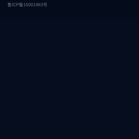
鲁ICP备15001963号