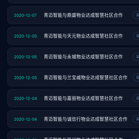
2020-12-07
青迈智能与鼎盛物业达成智慧社区合作
2020-12-05
青迈智能与天元物业达成智慧社区合作
2020-12-05
青迈智能与永城物业达成智慧社区合作
2020-12-05
青迈智能与兰宝威物业达成智慧社区合作
2020-12-04
青迈智能与嘉丽物业达成智慧社区合作
2020-12-04
青迈智能与诚信行物业达成智慧社区合作