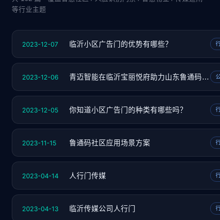
等行业主题
2023-12-07
临沂小区广告门的优势有哪些？
2023-12-06
青迈智能在临沂宝丽悦府助力山东鲁通码推广
2023-12-05
你知道小区广告门的种类有哪些吗？
2023-11-15
鲁通码社区应用场景方案
2023-04-14
人行门传媒
2023-04-13
临沂传媒公司人行门