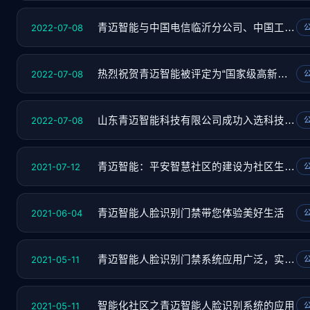
2022-07-08
青迈智能与中国电信临沂分公司、中国工商银行
2022-07-08
热烈祝贺青迈智能被评定为“国家级高新技术企
2022-07-08
山东青迈智能科技有限公司成功入选科技型中小
2021-07-12
青迈智能：平安智慧社区的建设为社区生活提供
2021-06-04
青迈智能人脸识别门禁带您体验美好生活
2021-05-11
青迈智能人脸识别门禁系统应用广泛，实现智慧
2021-05-11
智能化社区之青迈智能人脸识别系统的应用