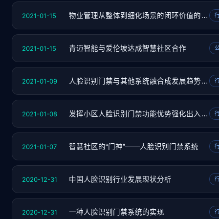
2021-01-15
物业管理从整体到细化场景的闭环价值的体现
2021-01-15
青迈智能与爱伦坡达成智慧社区合作
2021-01-09
人脸识别门禁与其他系统融合成发展趋势之一
2021-01-08
发挥小区人脸识别门禁功能优势强化出入管理
2021-01-07
智慧社区的“门神”——人脸识别门禁系统
2020-12-31
中国人脸识别行业发展现状分析
2020-12-31
一种人脸识别门禁系统的实现