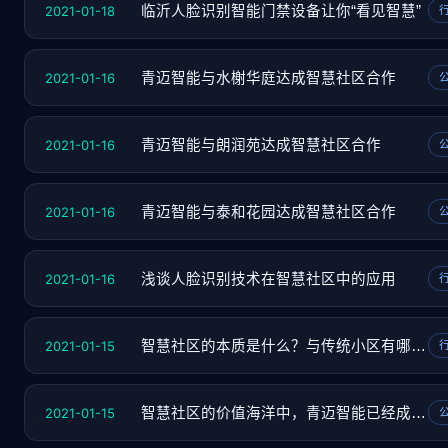
2021-01-18
临沂人脸识别智能门禁设备让你“看见智慧”
2021-01-16
青迈智能与水榭华庭达成智慧社区合作
2021-01-16
青迈智能与朗润苑达成智慧社区合作
2021-01-16
青迈智能与泰和花园达成智慧社区合作
2021-01-16
浅谈人脸识别技术在智慧社区中的应用
2021-01-15
智慧社区的本质是什么？与传统小区有哪些区别
2021-01-15
智慧社区的价值海洋中，青迈智能已经成为那艘