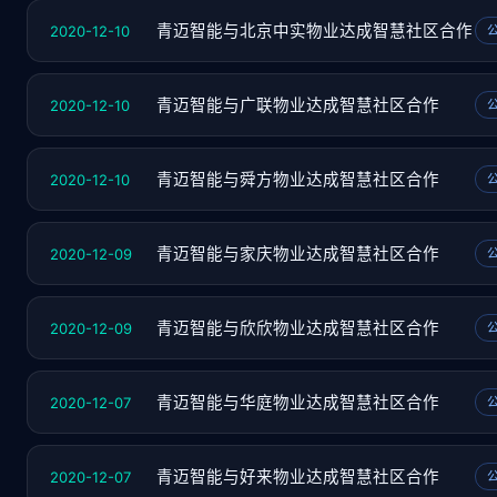
2020-12-10
青迈智能与北京中实物业达成智慧社区合作
2020-12-10
青迈智能与广联物业达成智慧社区合作
2020-12-10
青迈智能与舜方物业达成智慧社区合作
2020-12-09
青迈智能与家庆物业达成智慧社区合作
2020-12-09
青迈智能与欣欣物业达成智慧社区合作
2020-12-07
青迈智能与华庭物业达成智慧社区合作
2020-12-07
青迈智能与好来物业达成智慧社区合作