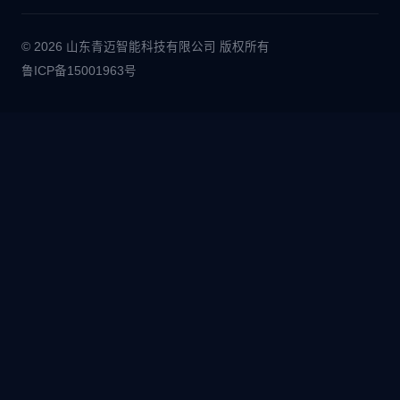
© 2026 山东青迈智能科技有限公司 版权所有
鲁ICP备15001963号