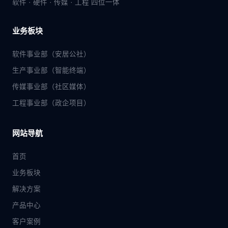
软件 · 硬件 · 传媒 · 工程 四位一体
业务板块
软件事业部（安居公社）
生产事业部（智能终端）
传媒事业部（社区媒体）
工程事业部（政企项目）
网站导航
首页
业务板块
解决方案
产品中心
客户案例