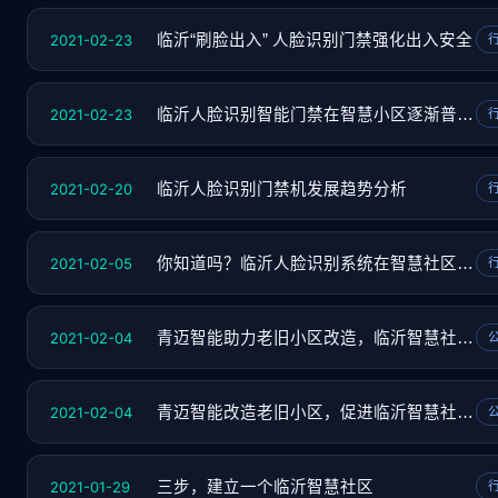
2021-02-23
临沂“刷脸出入” 人脸识别门禁强化出入安全
2021-02-23
临沂人脸识别智能门禁在智慧小区逐渐普及落地
2021-02-20
临沂人脸识别门禁机发展趋势分析
2021-02-05
你知道吗？临沂人脸识别系统在智慧社区的4个基
2021-02-04
青迈智能助力老旧小区改造，临沂智慧社区已成
2021-02-04
青迈智能改造老旧小区，促进临沂智慧社区的建
2021-01-29
三步，建立一个临沂智慧社区