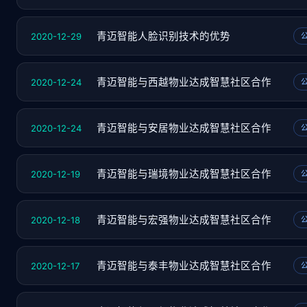
2020-12-29
青迈智能人脸识别技术的优势
2020-12-24
青迈智能与西越物业达成智慧社区合作
2020-12-24
青迈智能与安居物业达成智慧社区合作
2020-12-19
青迈智能与瑞境物业达成智慧社区合作
2020-12-18
青迈智能与宏强物业达成智慧社区合作
2020-12-17
青迈智能与泰丰物业达成智慧社区合作