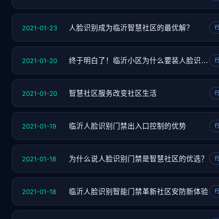
2021-01-23
人脸识别成为临沂智慧社区的最优解？
2021-01-20
终于明白了！临沂小区为什么要装人脸识别门禁
2021-01-20
智慧社区服务改变社区生活
2021-01-19
临沂人脸识别门禁出入口控制的优势
2021-01-18
为什么说人脸识别门禁是智慧社区的优选？
2021-01-18
临沂人脸识别智能门禁革新社区安防新体验