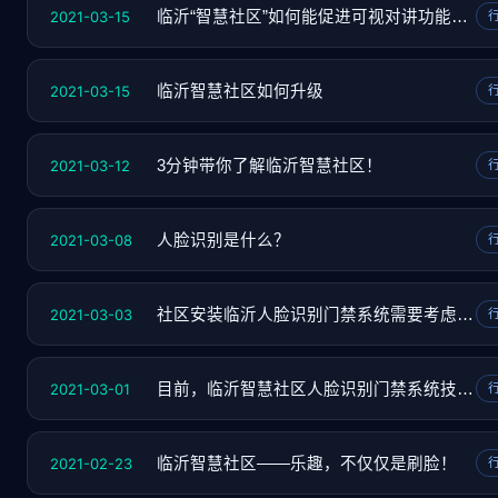
2021-03-15
临沂“智慧社区”如何能促进可视对讲功能延伸
2021-03-15
临沂智慧社区如何升级
2021-03-12
3分钟带你了解临沂智慧社区！
2021-03-08
人脸识别是什么？
2021-03-03
社区安装临沂人脸识别门禁系统需要考虑哪些要
2021-03-01
目前，临沂智慧社区人脸识别门禁系统技术该如
2021-02-23
临沂智慧社区——乐趣，不仅仅是刷脸！