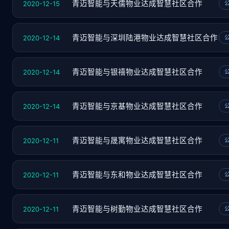
2020-12-15
青迈智能与天儒物业达成智慧社区合作
2020-12-14
青迈智能与深圳陆港物业达成智慧社区合作
2020-12-14
青迈智能与银禧物业达成智慧社区合作
2020-12-14
青迈智能与京基物业达成智慧社区合作
2020-12-11
青迈智能与晟寓物业达成智慧社区合作
2020-12-11
青迈智能与东和物业达成智慧社区合作
2020-12-11
青迈智能与树勤物业达成智慧社区合作