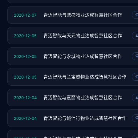
2020-12-07
青迈智能与鼎盛物业达成智慧社区合作
2020-12-05
青迈智能与天元物业达成智慧社区合作
2020-12-05
青迈智能与永城物业达成智慧社区合作
2020-12-05
青迈智能与兰宝威物业达成智慧社区合作
2020-12-04
青迈智能与嘉丽物业达成智慧社区合作
2020-12-04
青迈智能与诚信行物业达成智慧社区合作