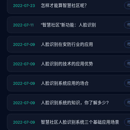
2022-07-23
怎样才能算智慧社区呢？
2022-07-11
“智慧社区”新功能：人脸识别
2022-07-09
人脸识别在安防行业的应用
2022-07-09
人脸识别的技术的应用优势
2022-07-09
人脸识别系统应用的场合
2022-07-09
人脸识别系统的知识，你了解多少?
2022-07-09
智慧社区人脸识别系统三个基础应用场景