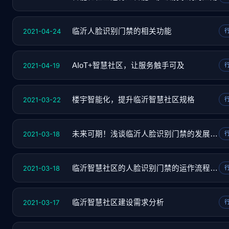
2021-04-24
临沂人脸识别门禁的相关功能
2021-04-19
AIoT+智慧社区，让服务触手可及
2021-03-22
楼宇智能化，提升临沂智慧社区规格
2021-03-18
未来可期！浅谈临沂人脸识别门禁的发展趋势
2021-03-18
临沂智慧社区的人脸识别门禁的运作流程是什么
2021-03-17
临沂智慧社区建设需求分析