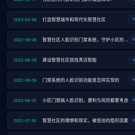
2023-03-08
打造智慧城市和现代化智慧社区
2022-09-06
智慧社区人脸识别门禁系统，守护小区的“门神
2022-08-09
建设智慧社区就找青迈智能
2022-08-09
门禁系统的人脸识别功能是怎样实现的
2022-08-02
小区门禁搞人脸识别，便利与风险都要考虑
2022-07-30
智慧社区的理想和现实，被低估的隐形因素