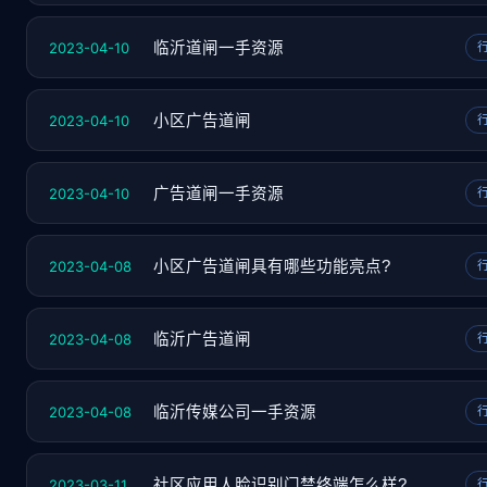
2023-04-10
临沂道闸一手资源
2023-04-10
小区广告道闸
2023-04-10
广告道闸一手资源
2023-04-08
小区广告道闸具有哪些功能亮点?
2023-04-08
临沂广告道闸
2023-04-08
临沂传媒公司一手资源
2023-03-11
社区应用人脸识别门禁终端怎么样?