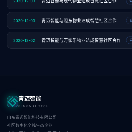
2020-12-03
青迈智能与现代物业达成智慧社区合作
2020-12-03
青迈智能与照东物业达成智慧社区合作
2020-12-02
青迈智能与万家乐物业达成智慧社区合作
青迈智能
QINGMAI TECH
山东青迈智能科技有限公司
社区数字化全栈生态企业